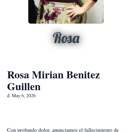
Rosa
Rosa Mirian Benitez
Guillen
d. May 6, 2026
Con profundo dolor, anunciamos el fallecimiento de