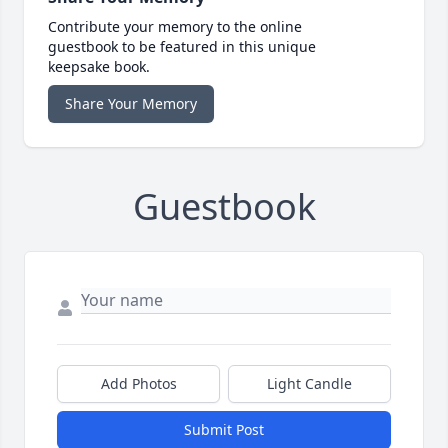
Contribute your memory to the online
guestbook to be featured in this unique
keepsake book.
Share Your Memory
Guestbook
Add Photos
Light Candle
Submit Post