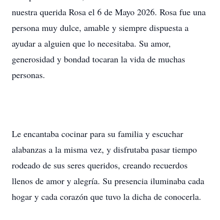
nuestra querida Rosa el 6 de Mayo 2026. Rosa fue una
persona muy dulce, amable y siempre dispuesta a
ayudar a alguien que lo necesitaba. Su amor,
generosidad y bondad tocaran la vida de muchas
personas.
Le encantaba cocinar para su familia y escuchar
alabanzas a la misma vez, y disfrutaba pasar tiempo
rodeado de sus seres queridos, creando recuerdos
llenos de amor y alegría. Su presencia iluminaba cada
hogar y cada corazón que tuvo la dicha de conocerla.