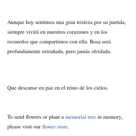
Aunque hoy sentimos una gran tristeza por su partida,
siempre vivirá en nuestros corazones y en los
recuerdos que compartimos con ella. Rosa será
profundamente extrañada, pero jamás olvidada.
Que descanse en paz en el reino de los cielos.
To send flowers or plant a
memorial tree
in memory,
please visit our
flower store
.