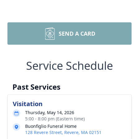
SEND A CARD
Service Schedule
Past Services
Visitation
Thursday, May 14, 2026
5:00 - 8:00 pm (Eastern time)
Buonfiglio Funeral Home
128 Revere Street, Revere, MA 02151